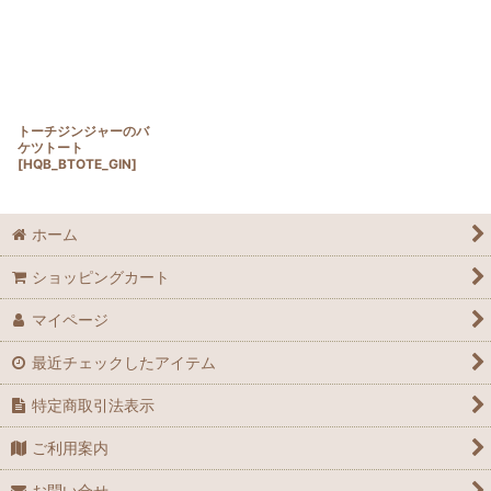
トーチジンジャーのバ
ケツトート
[
HQB_BTOTE_GIN
]
ホーム
ショッピングカート
マイページ
最近チェックしたアイテム
特定商取引法表示
ご利用案内
お問い合せ