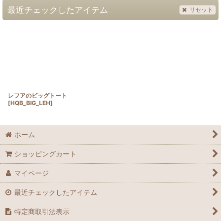
最近チェックしたアイテム
リセット
レフアのビッグトート
[
HQB_BIG_LEH
]
ホーム
ショッピングカート
マイページ
最近チェックしたアイテム
特定商取引法表示