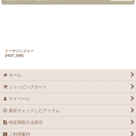
トーチジンジャー
[
HQT_GIN
]
ホーム
ショッピングカート
マイページ
最近チェックしたアイテム
特定商取引法表示
ご利用案内