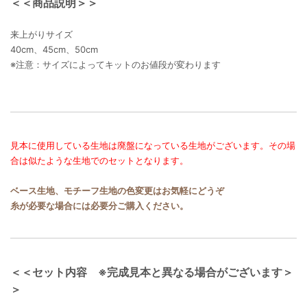
＜＜商品説明＞＞
来上がりサイズ
40cm、45cm、50cm
※注意：サイズによってキットのお値段が変わります
見本に使用している生地は廃盤になっている生地がございます。その場
合は似たような生地でのセットとなります。
ベース生地、モチーフ生地の色変更はお気軽にどうぞ
糸が必要な場合には必要分ご購入ください。
＜＜セット内容 ※完成見本と異なる場合がございます＞
＞