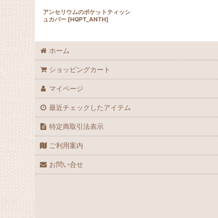
アンセリウムのポケットティッシ
ュカバー
[
HQPT_ANTH
]
ホーム
ショッピングカート
マイページ
最近チェックしたアイテム
特定商取引法表示
ご利用案内
お問い合せ