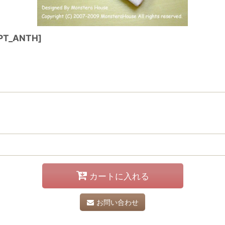
PT_ANTH
]
カートに入れる
お問い合わせ