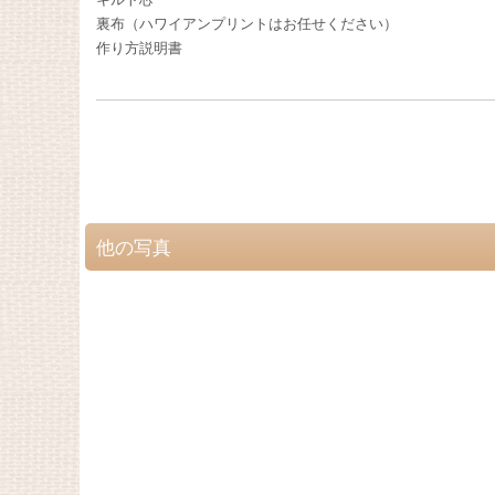
裏布（ハワイアンプリントはお任せください）
作り方説明書
他の写真