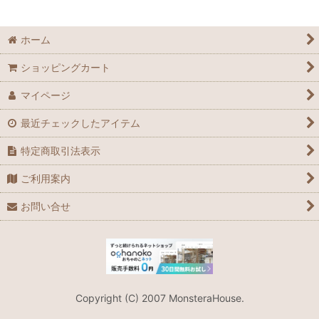
ホーム
ショッピングカート
マイページ
最近チェックしたアイテム
特定商取引法表示
ご利用案内
お問い合せ
Copyright (C) 2007 MonsteraHouse.