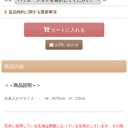
返品特約に関する重要事項
カートに入れる
お問い合わせ
商品詳細
＜＜商品説明＞＞
出来上がりサイズ・・・W：約15cm H：23cm
見本に使用している生地は廃盤になっている生地がございます。その場