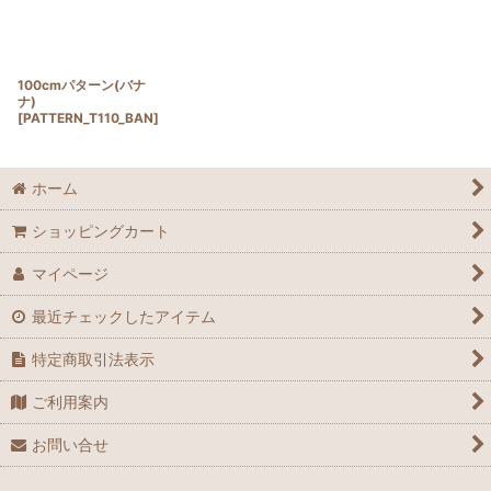
100cmパターン(バナ
ナ)
[
PATTERN_T110_BAN
]
ホーム
ショッピングカート
マイページ
最近チェックしたアイテム
特定商取引法表示
ご利用案内
お問い合せ