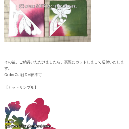
その後、ご納得いただけましたら、実際にカットしまして送付いたしま
す。
OrderCutはDM便不可
【カットサンプル】