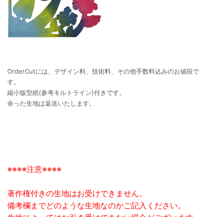
OrderCutには、デザイン料、技術料、その他手数料込みのお値段で
す。
縮小版型紙(参考キルトライン)付きです。
余った生地は返送いたします。
※※※※注意※※※※
著作権付きの生地はお受けできません。
備考欄までどのような生地なのかご記入ください。