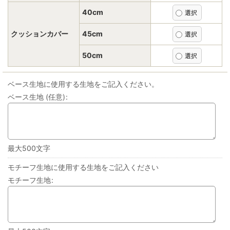
40cm
クッションカバー
45cm
50cm
ベース生地に使用する生地をご記入ください。
ベース生地
(任意)
:
最大500文字
モチーフ生地に使用する生地をご記入ください
モチーフ生地
: