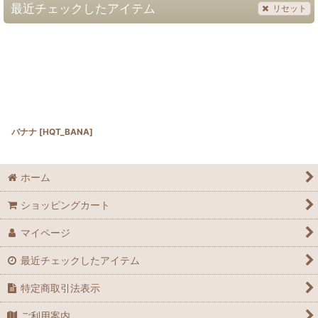
最近チェックしたアイテム
リセット
バナナ
[
HQT_BANA
]
ホーム
ショッピングカート
マイページ
最近チェックしたアイテム
特定商取引法表示
ご利用案内