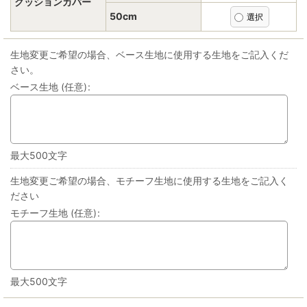
クッションカバー
50cm
生地変更ご希望の場合、ベース生地に使用する生地をご記入くだ
さい。
ベース生地
(任意)
:
最大500文字
生地変更ご希望の場合、モチーフ生地に使用する生地をご記入く
ださい
モチーフ生地
(任意)
:
最大500文字