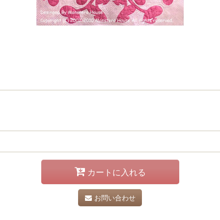
カートに入れる
お問い合わせ