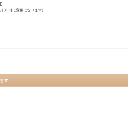
)
B1-1]に変更になります)
ます