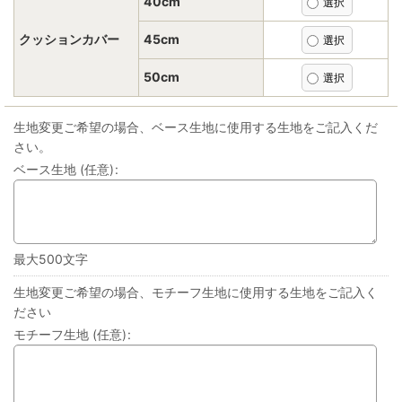
40cm
クッションカバー
45cm
50cm
生地変更ご希望の場合、ベース生地に使用する生地をご記入くだ
さい。
ベース生地
(任意)
:
最大500文字
生地変更ご希望の場合、モチーフ生地に使用する生地をご記入く
ださい
モチーフ生地
(任意)
: