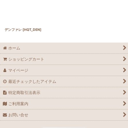
デンファレ
[
HQT_DEN
]
ホーム
ショッピングカート
マイページ
最近チェックしたアイテム
特定商取引法表示
ご利用案内
お問い合せ