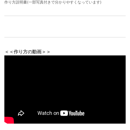
作り方説明書(一部写真付きで分かりやすくなっています)
＜＜作り方の動画＞＞