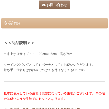
お問い合わせ
商品詳細
＜＜商品説明＞＞
出来上がりサイズ・・・20cm×15cm 高さ7cm
ソーイングバッグとしてもポーチとしてもお使いいただけます。
持ち手・仕切りはお好みでつけても付けなくてもOKです♪
見本に使用している生地は廃盤になっている生地がございます。その場
合は似たような生地でのセットとなります。