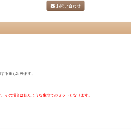
お問い合わせ
用する事も出来ます。
す。その場合は似たような生地でのセットとなります。