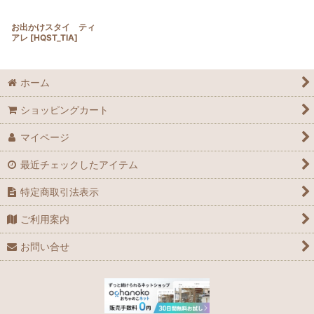
お出かけスタイ ティ
アレ
[
HQST_TIA
]
ホーム
ショッピングカート
マイページ
最近チェックしたアイテム
特定商取引法表示
ご利用案内
お問い合せ