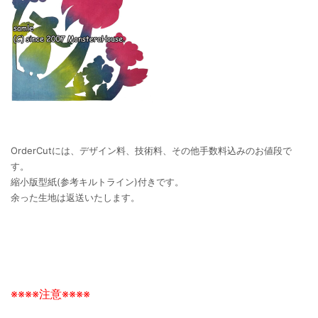
OrderCutには、デザイン料、技術料、その他手数料込みのお値段で
す。
縮小版型紙(参考キルトライン)付きです。
余った生地は返送いたします。
※※※※注意※※※※