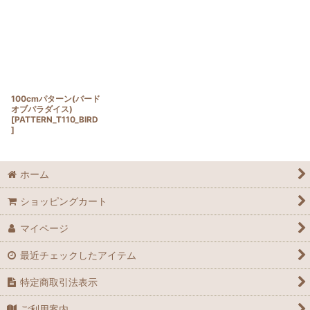
100cmパターン(バード
オブパラダイス)
[
PATTERN_T110_BIRD
]
ホーム
ショッピングカート
マイページ
最近チェックしたアイテム
特定商取引法表示
ご利用案内