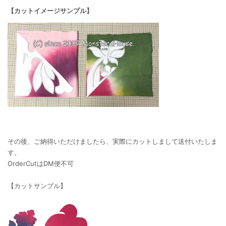
【カットイメージサンプル】
その後、ご納得いただけましたら、実際にカットしまして送付いたしま
す。
OrderCutはDM便不可
【カットサンプル】