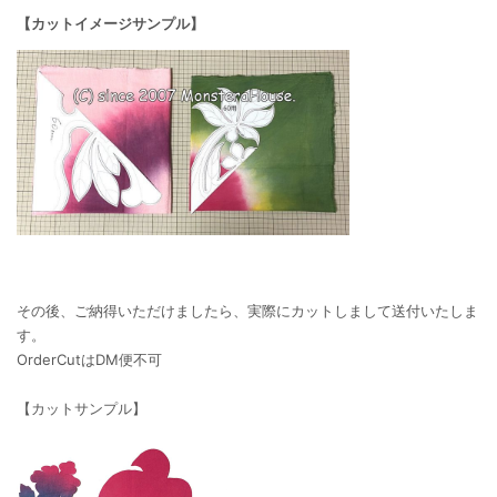
【カットイメージサンプル】
その後、ご納得いただけましたら、実際にカットしまして送付いたしま
す。
OrderCutはDM便不可
【カットサンプル】