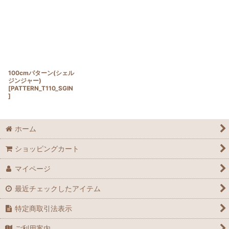
100cmパターン(シェル
ジンジャー)
[
PATTERN_T110_SGIN
]
ホーム
ショッピングカート
マイページ
最近チェックしたアイテム
特定商取引法表示
ご利用案内