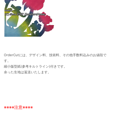
OrderCutには、デザイン料、技術料、その他手数料込みのお値段で
す。
縮小版型紙(参考キルトライン)付きです。
余った生地は返送いたします。
※※※※注意※※※※