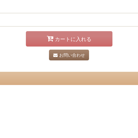
カートに入れる
お問い合わせ