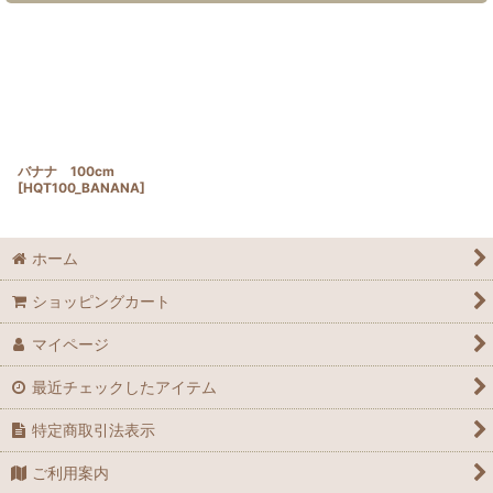
バナナ 100cm
[
HQT100_BANANA
]
ホーム
ショッピングカート
マイページ
最近チェックしたアイテム
特定商取引法表示
ご利用案内