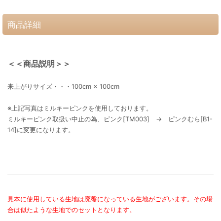
商品詳細
＜＜商品説明＞＞
来上がりサイズ・・・100cm × 100cm
※上記写真はミルキーピンクを使用しております。
ミルキーピンク取扱い中止の為、ピンク[TM003] → ピンクむら[B1-
14]に変更になります。
見本に使用している生地は廃盤になっている生地がございます。その場
合は似たような生地でのセットとなります。