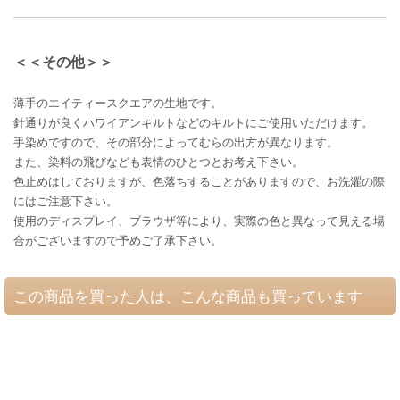
＜＜その他＞＞
薄手のエイティースクエアの生地です。
針通りが良くハワイアンキルトなどのキルトにご使用いただけます。
手染めですので、その部分によってむらの出方が異なります。
また、染料の飛びなども表情のひとつとお考え下さい。
色止めはしておりますが、色落ちすることがありますので、お洗濯の際
にはご注意下さい。
使用のディスプレイ、ブラウザ等により、実際の色と異なって見える場
合がございますので予めご了承下さい。
この商品を買った人は、こんな商品も買っています