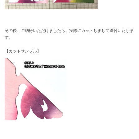
その後、ご納得いただけましたら、実際にカットしまして送付いたしま
す。
【カットサンプル】