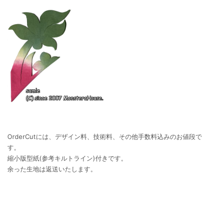
OrderCutには、デザイン料、技術料、その他手数料込みのお値段で
す。
縮小版型紙(参考キルトライン)付きです。
余った生地は返送いたします。