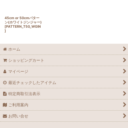
45cm or 50cmパター
ン(ホワイトジンジャー)
[
PATTERN_T50_WGIN
]
ホーム
ショッピングカート
マイページ
最近チェックしたアイテム
特定商取引法表示
ご利用案内
お問い合せ