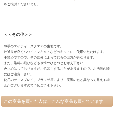
をご検討くださいませ。
＜＜その他＞＞
薄手のエイティースクエアの生地です。
針通りが良くハワイアンキルトなどのキルトにご使用いただけます。
手染めですので、その部分によってむらの出方が異なります。
また、染料の飛びなども表情のひとつとお考え下さい。
色止めはしておりますが、色落ちすることがありますので、お洗濯の際
にはご注意下さい。
使用のディスプレイ、ブラウザ等により、実際の色と異なって見える場
合がございますので予めご了承下さい。
この商品を買った人は、こんな商品も買っています