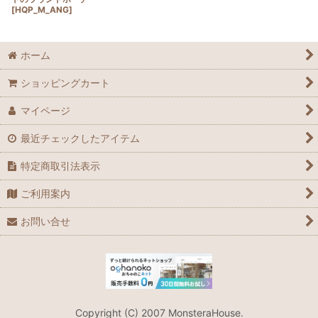
[
HQP_M_ANG
]
ホーム
ショッピングカート
マイページ
最近チェックしたアイテム
特定商取引法表示
ご利用案内
お問い合せ
Copyright (C) 2007 MonsteraHouse.