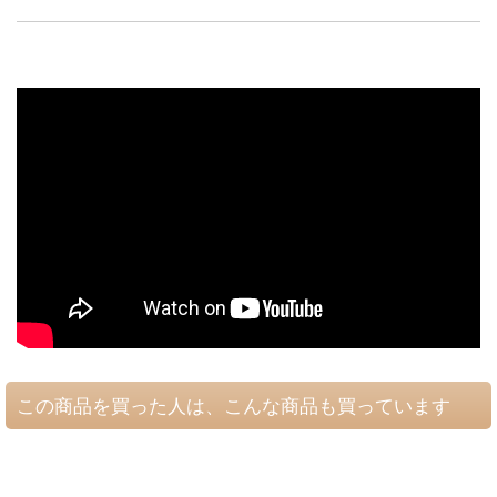
この商品を買った人は、こんな商品も買っています