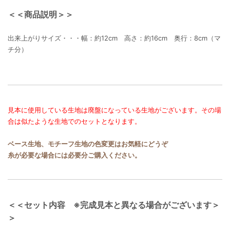
＜＜商品説明＞＞
出来上がりサイズ・・・幅：約12cm 高さ：約16cm 奥行：8cm（マ
チ分）
見本に使用している生地は廃盤になっている生地がございます。その場
合は似たような生地でのセットとなります。
ベース生地、モチーフ生地の色変更はお気軽にどうぞ
糸が必要な場合には必要分ご購入ください。
＜＜セット内容 ※完成見本と異なる場合がございます＞
＞