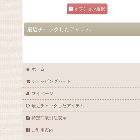
オプション選択
最近チェックしたアイテム
ホーム
ショッピングカート
マイページ
最近チェックしたアイテム
特定商取引法表示
ご利用案内