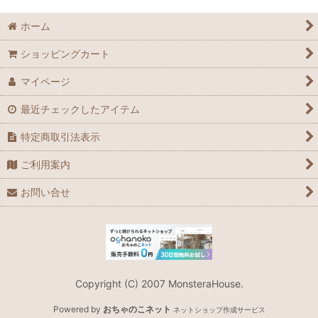
ホーム
ショッピングカート
マイページ
最近チェックしたアイテム
特定商取引法表示
ご利用案内
お問い合せ
Copyright (C) 2007 MonsteraHouse.
Powered by
おちゃのこネット
ネットショップ作成サービス