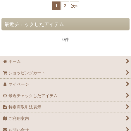
1
2
次
»
最近チェックしたアイテム
0件
ホーム
ショッピングカート
マイページ
最近チェックしたアイテム
特定商取引法表示
ご利用案内
お問い合せ